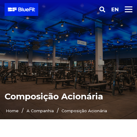
EN
Composição Acionária
/
/
Home
A Companhia
Composição Acionária