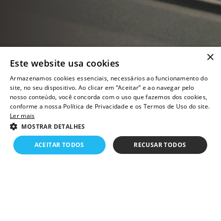
×
Este website usa cookies
Armazenamos cookies essenciais, necessários ao funcionamento do
site, no seu dispositivo. Ao clicar em “Aceitar” e ao navegar pelo
nosso conteúdo, você concorda com o uso que fazemos dos cookies,
conforme a nossa Política de Privacidade e os Termos de Uso do site.
Ler mais
MOSTRAR DETALHES
ACEITAR TODOS
RECUSAR TODOS