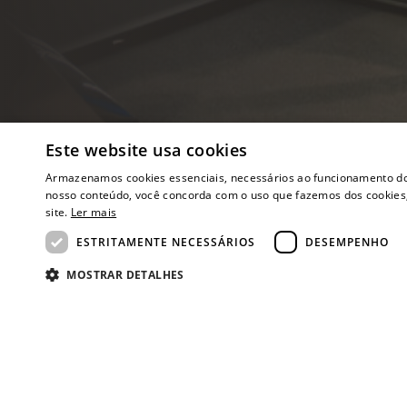
Este website usa cookies
Armazenamos cookies essenciais, necessários ao funcionamento do si
nosso conteúdo, você concorda com o uso que fazemos dos cookies,
site.
Ler mais
ESTRITAMENTE NECESSÁRIOS
DESEMPENHO
MOSTRAR DETALHES