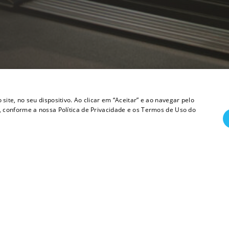
te, no seu dispositivo. Ao clicar em “Aceitar” e ao navegar pelo
 conforme a nossa Política de Privacidade e os Termos de Uso do