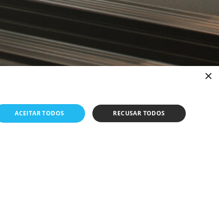
×
ACEITAR TODOS
RECUSAR TODOS