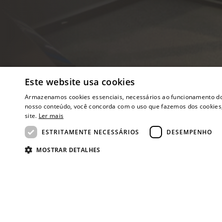
Este website usa cookies
Armazenamos cookies essenciais, necessários ao funcionamento do si
nosso conteúdo, você concorda com o uso que fazemos dos cookies,
site.
Ler mais
ESTRITAMENTE NECESSÁRIOS
DESEMPENHO
MOSTRAR DETALHES