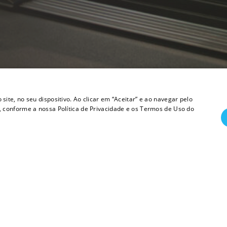
te, no seu dispositivo. Ao clicar em “Aceitar” e ao navegar pelo
 conforme a nossa Política de Privacidade e os Termos de Uso do