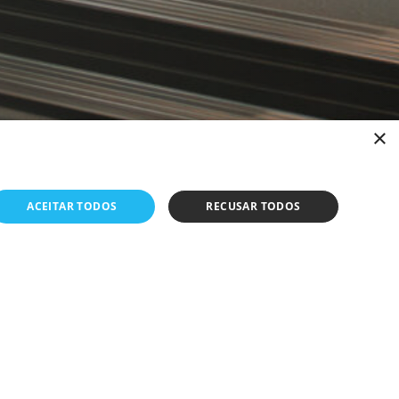
×
ACEITAR TODOS
RECUSAR TODOS